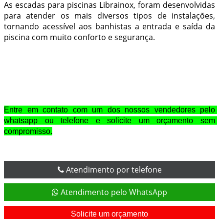
As escadas para piscinas Librainox, foram desenvolvidas
para atender os mais diversos tipos de instalações,
tornando acessível aos banhistas a entrada e saída da
piscina com muito conforto e segurança.
Entre em contato com um dos nossos vendedores pelo 
whatsapp ou telefone e solicite um orçamento sem 
compromisso.
Atendimento por telefone
Atendimento pelo WhatsApp
Solicite um orçamento