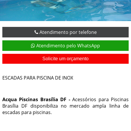
Atendimento por telefone
Atendimento pelo WhatsApp
Solicite um orçamento
ESCADAS PARA PISCINA DE INOX
Acqua Piscinas Brasília DF -
Acessórios para Piscinas
Brasília DF
disponibiliza no mercado ampla linha de
escadas para piscinas.