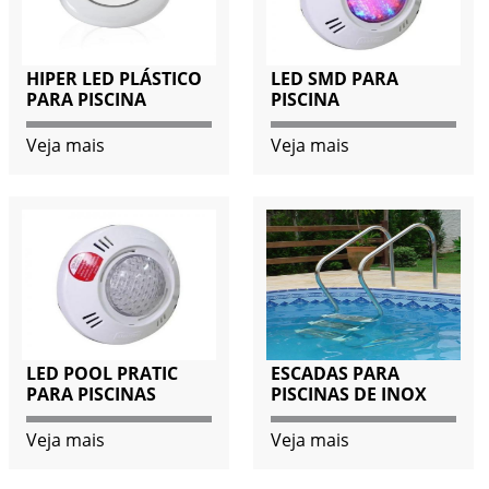
HIPER LED PLÁSTICO
LED SMD PARA
PARA PISCINA
PISCINA
Veja mais
Veja mais
LED POOL PRATIC
ESCADAS PARA
PARA PISCINAS
PISCINAS DE INOX
Veja mais
Veja mais