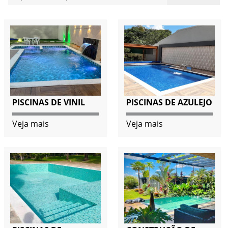
PISCINAS DE VINIL
PISCINAS DE AZULEJO
Veja mais
Veja mais