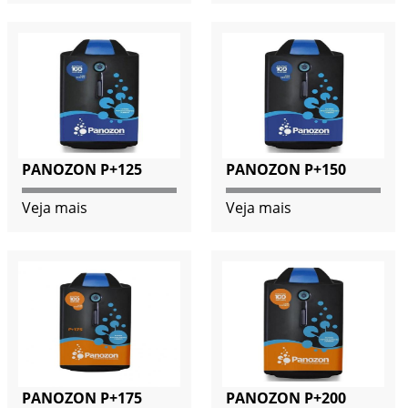
PANOZON P+125
PANOZON P+150
Veja mais
Veja mais
PANOZON P+175
PANOZON P+200