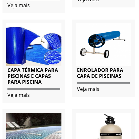
Veja mais
CAPA TÉRMICA PARA
ENROLADOR PARA
PISCINAS E CAPAS
CAPA DE PISCINAS
PARA PISCINA
Veja mais
Veja mais