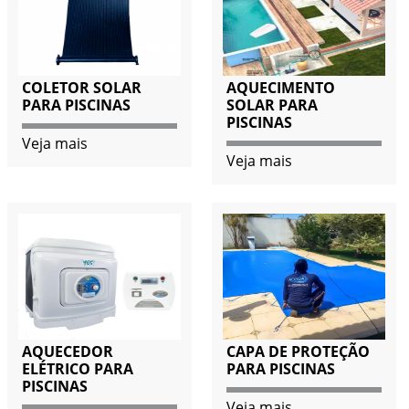
COLETOR SOLAR
AQUECIMENTO
PARA PISCINAS
SOLAR PARA
PISCINAS
Veja mais
Veja mais
AQUECEDOR
CAPA DE PROTEÇÃO
ELÉTRICO PARA
PARA PISCINAS
PISCINAS
Veja mais