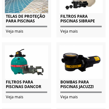
TELAS DE PROTEÇÃO
FILTROS PARA
PARA PISCINAS
PISCINAS SIBRAPE
Veja mais
Veja mais
FILTROS PARA
BOMBAS PARA
PISCINAS DANCOR
PISCINAS JACUZZI
Veja mais
Veja mais