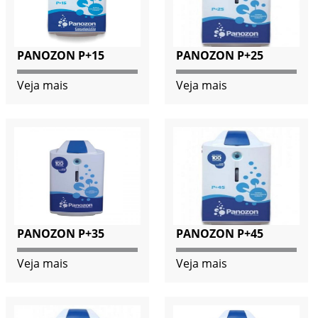
PANOZON P+15
PANOZON P+25
Veja mais
Veja mais
PANOZON P+35
PANOZON P+45
Veja mais
Veja mais