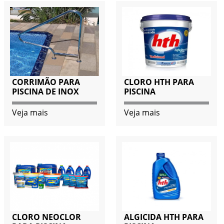
CORRIMÃO PARA
CLORO HTH PARA
PISCINA DE INOX
PISCINA
Veja mais
Veja mais
CLORO NEOCLOR
ALGICIDA HTH PARA