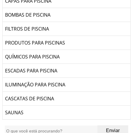
CAPAS PARA PISCINA
BOMBAS DE PISCINA
FILTROS DE PISCINA
PRODUTOS PARA PISCINAS
QUÍMICOS PARA PISCINA
ESCADAS PARA PISCINA
ILUMINAÇÃO PARA PISCINA
CASCATAS DE PISCINA
SAUNAS
Enviar