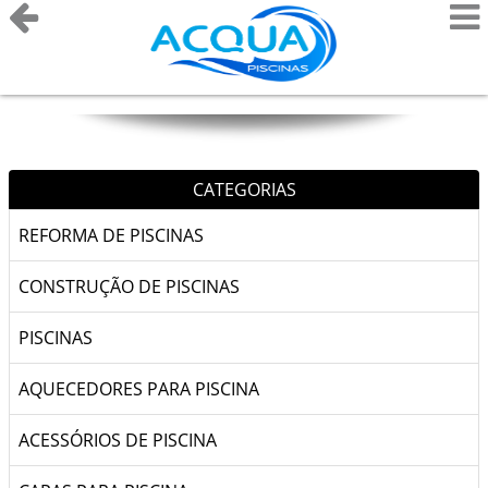
CATEGORIAS
REFORMA DE PISCINAS
CONSTRUÇÃO DE PISCINAS
PISCINAS
AQUECEDORES PARA PISCINA
ACESSÓRIOS DE PISCINA