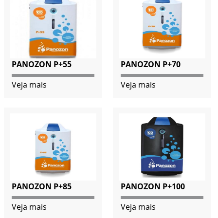
PANOZON P+55
PANOZON P+70
Veja mais
Veja mais
PANOZON P+85
PANOZON P+100
Veja mais
Veja mais