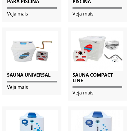
PARA PISCINA
PISCINA
Veja mais
Veja mais
SAUNA UNIVERSAL
SAUNA COMPACT
LINE
Veja mais
Veja mais