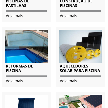
PISCINAS DE
CONSTRUÇÃO DE
PASTILHAS
PISCINAS
Veja mais
Veja mais
REFORMAS DE
AQUECEDORES
PISCINA
SOLAR PARA PISCINA
Veja mais
Veja mais