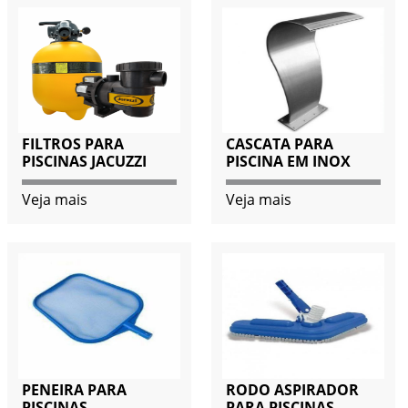
FILTROS PARA
CASCATA PARA
PISCINAS JACUZZI
PISCINA EM INOX
Veja mais
Veja mais
PENEIRA PARA
RODO ASPIRADOR
PISCINAS
PARA PISCINAS