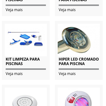
Veja mais
Veja mais
KIT LIMPEZA PARA
HIPER LED CROMADO
PISCINAS
PARA PISCINA
Veja mais
Veja mais