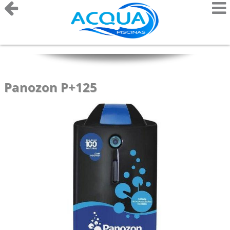
Panozon P+125