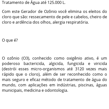
Tratamento de Água até 125.000 L.
Com este Gerador de Ozônio você elimina os eleitos do
cloro que são: ressecamento de pele e cabelos, cheiro de
cloro e ardência dos olhos, alergia respiratória.
O que é?
O ozônio (O3), conhecido como oxigênio ativo, é um
poderoso bactericida, algicida, fungicida e viricida
(destrói esses micro-organismos até 3120 vezes mais
rápido que o cloro), além de ser reconhecido como o
mais seguro e eficaz método de tratamento de água do
mundo, com aplicações em indústrias, piscinas, águas
municipais, medicina e odontologia.