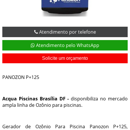
Atendimento por telefone
Atendimento pelo WhatsApp
Solicite um orçamento
PANOZON P+125
Acqua Piscinas Brasília DF -
disponibiliza no mercado
ampla linha de Ozônio para piscinas.
Gerador de Ozônio Para Piscina Panozon P+125,