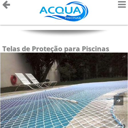
Telas de Proteção para Piscinas