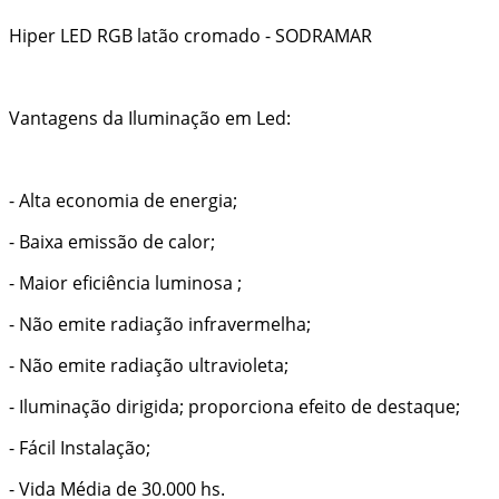
Hiper LED RGB latão cromado - SODRAMAR
Vantagens da Iluminação em Led:
- Alta economia de energia;
- Baixa emissão de calor;
- Maior eficiência luminosa ;
- Não emite radiação infravermelha;
- Não emite radiação ultravioleta;
- Iluminação dirigida; proporciona efeito de destaque;
- Fácil Instalação;
- Vida Média de 30.000 hs.