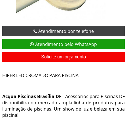
Atendimento por telefone
Atendimento pelo WhatsApp
Solicite um orçamento
HIPER LED CROMADO PARA PISCINA
Acqua Piscinas Brasília DF -
Acessórios para Piscinas DF
disponibiliza no mercado ampla linha de produtos para
iluminação de piscinas
. Um show de luz e beleza em sua
piscina!