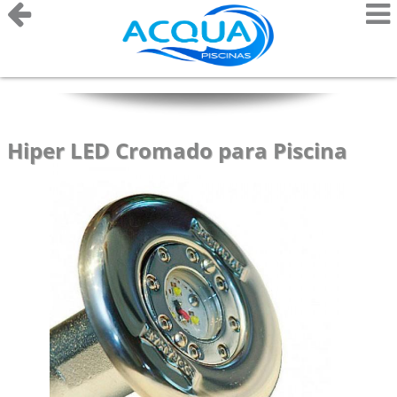
Hiper LED Cromado para Piscina