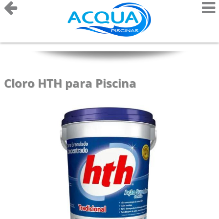
Cloro HTH para Piscina