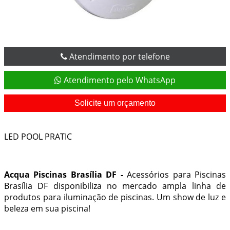
Atendimento por telefone
Atendimento pelo WhatsApp
Solicite um orçamento
LED POOL PRATIC
Acqua Piscinas Brasília DF -
Acessórios para Piscinas
Brasília DF
disponibiliza no mercado ampla linha de
produtos para
iluminação de piscinas
. Um show de luz e
beleza em sua piscina!