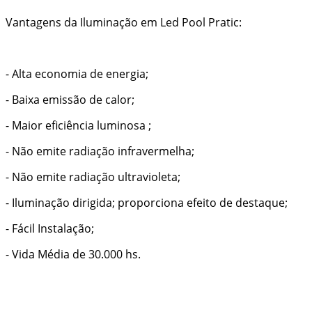
Vantagens da Iluminação em Led Pool Pratic:
- Alta economia de energia;
- Baixa emissão de calor;
- Maior eficiência luminosa ;
- Não emite radiação infravermelha;
- Não emite radiação ultravioleta;
- Iluminação dirigida; proporciona efeito de destaque;
- Fácil Instalação;
- Vida Média de 30.000 hs.